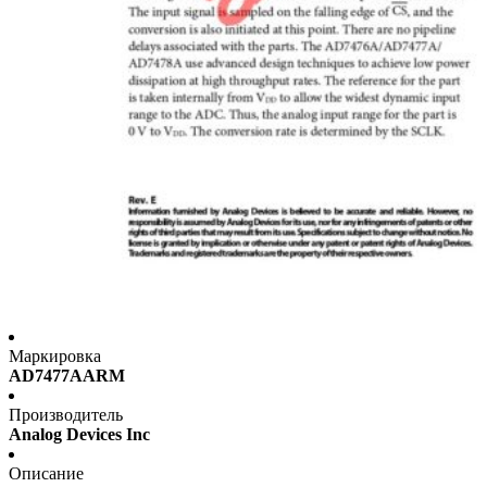
Маркировка
AD7477AARM
Производитель
Analog Devices Inc
Описание