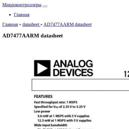
Микроконтроллеры
Главная
Главная
»
datasheet
»
AD7477AARM datasheet
AD7477AARM datasheet