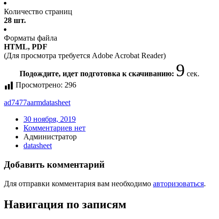
Количество страниц
28 шт.
Форматы файла
HTML, PDF
(Для просмотра требуется Adobe Acrobat Reader)
9
Подождите, идет подготовка к скачиванию:
сек.
Просмотрено:
296
ad7477aarm
datasheet
30 ноября, 2019
Комментариев нет
Администратор
datasheet
Добавить комментарий
Для отправки комментария вам необходимо
авторизоваться
.
Навигация по записям