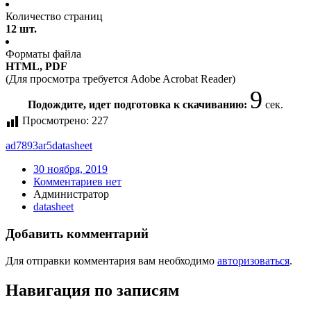
Количество страниц
12 шт.
Форматы файла
HTML, PDF
(Для просмотра требуется Adobe Acrobat Reader)
9
Подождите, идет подготовка к скачиванию:
сек.
Просмотрено:
227
ad7893ar5
datasheet
30 ноября, 2019
Комментариев нет
Администратор
datasheet
Добавить комментарий
Для отправки комментария вам необходимо
авторизоваться
.
Навигация по записям