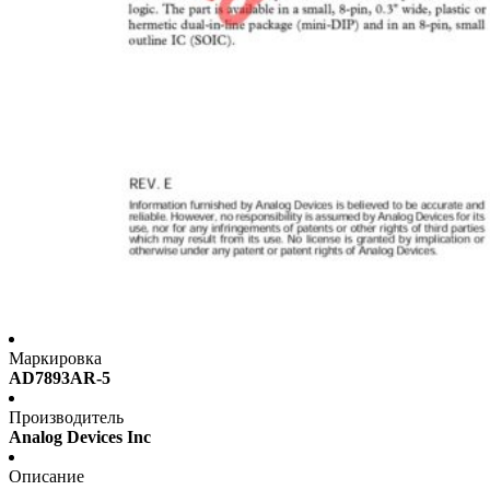
Маркировка
AD7893AR-5
Производитель
Analog Devices Inc
Описание