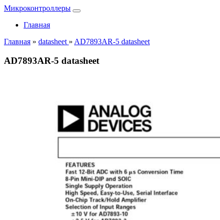
Микроконтроллеры
Главная
Главная
»
datasheet
»
AD7893AR-5 datasheet
AD7893AR-5 datasheet