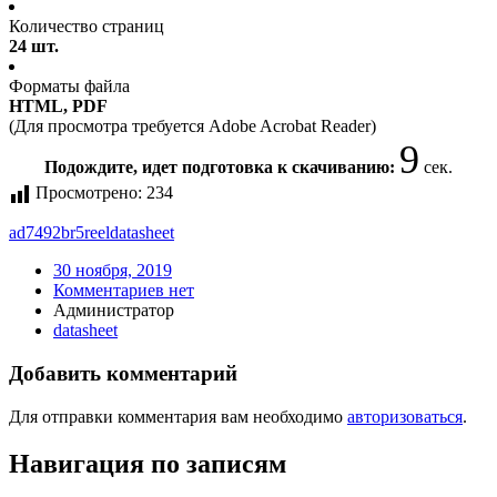
Количество страниц
24 шт.
Форматы файла
HTML, PDF
(Для просмотра требуется Adobe Acrobat Reader)
9
Подождите, идет подготовка к скачиванию:
сек.
Просмотрено:
234
ad7492br5reel
datasheet
30 ноября, 2019
Комментариев нет
Администратор
datasheet
Добавить комментарий
Для отправки комментария вам необходимо
авторизоваться
.
Навигация по записям