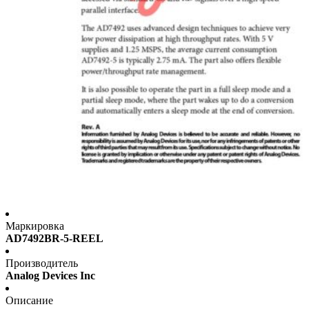
Маркировка
AD7492BR-5-REEL
Производитель
Analog Devices Inc
Описание