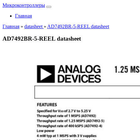
Микроконтроллеры
Главная
Главная
»
datasheet
»
AD7492BR-5-REEL datasheet
AD7492BR-5-REEL datasheet