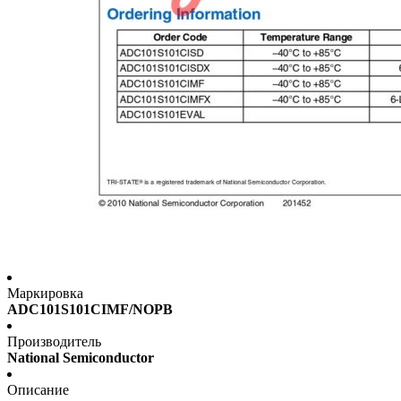
Маркировка
ADC101S101CIMF/NOPB
Производитель
National Semiconductor
Описание