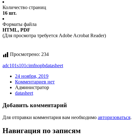
Количество страниц
16 шт.
Форматы файла
HTML, PDF
(Для просмотра требуется Adobe Acrobat Reader)
Просмотрено:
234
adc101s101cimfnopb
datasheet
24 ноября, 2019
Комментариев нет
Администратор
datasheet
Добавить комментарий
Для отправки комментария вам необходимо
авторизоваться
.
Навигация по записям