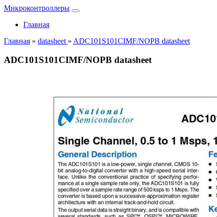
Микроконтроллеры
Главная
Главная
»
datasheet
»
ADC101S101CIMF/NOPB datasheet
ADC101S101CIMF/NOPB datasheet