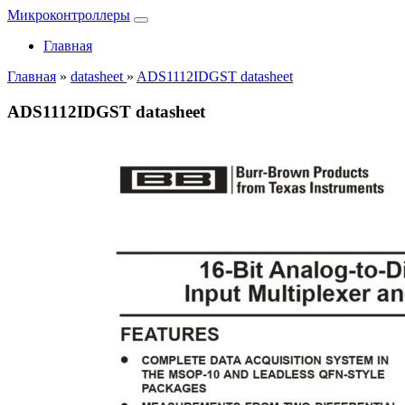
Микроконтроллеры
Главная
Главная
»
datasheet
»
ADS1112IDGST datasheet
ADS1112IDGST datasheet