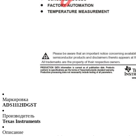
Маркировка
ADS1112IDGST
Производитель
Texas Instruments
Описание