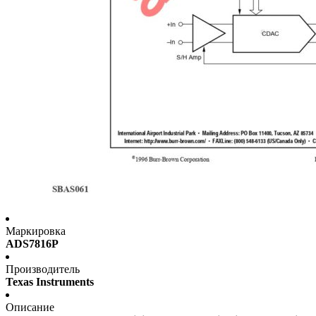
Маркировка
ADS7816P
Производитель
Texas Instruments
Описание