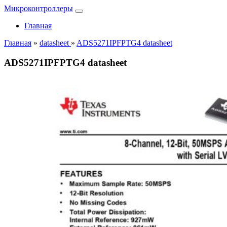
Микроконтроллеры
Главная
Главная
»
datasheet
»
ADS5271IPFPTG4 datasheet
ADS5271IPFPTG4 datasheet