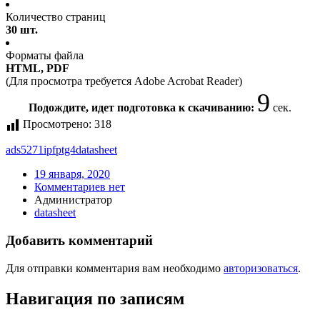
Количество страниц
30 шт.
Форматы файла
HTML, PDF
(Для просмотра требуется Adobe Acrobat Reader)
9
Подождите, идет подготовка к скачиванию:
сек.
Просмотрено:
318
ads5271ipfptg4
datasheet
19 января, 2020
Комментариев нет
Администратор
datasheet
Добавить комментарий
Для отправки комментария вам необходимо
авторизоваться
.
Навигация по записям