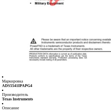
Маркировка
ADS5541IPAPG4
Производитель
Texas Instruments
Описание