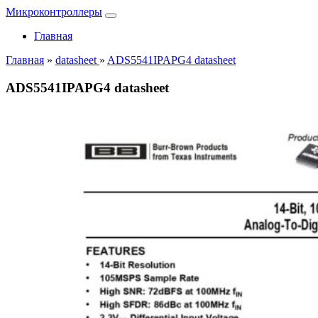
Микроконтроллеры
Главная
Главная
»
datasheet
»
ADS5541IPAPG4 datasheet
ADS5541IPAPG4 datasheet