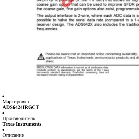
Маркировка
ADS6424IRGCT
Производитель
Texas Instruments
Описание