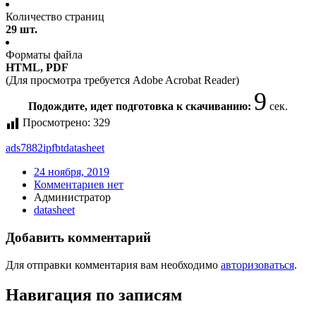
Количество страниц
29 шт.
Форматы файла
HTML, PDF
(Для просмотра требуется Adobe Acrobat Reader)
9
Подождите, идет подготовка к скачиванию:
сек.
Просмотрено:
329
ads7882ipfbt
datasheet
24 ноября, 2019
Комментариев нет
Администратор
datasheet
Добавить комментарий
Для отправки комментария вам необходимо
авторизоваться
.
Навигация по записям