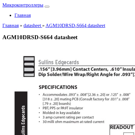
Микроконтроллеры
Главная
Главная
»
datasheet
»
AGM10DRSD-S664 datasheet
AGM10DRSD-S664 datasheet