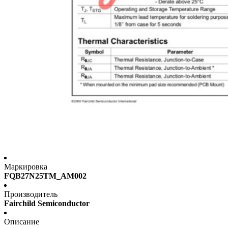
Маркировка
FQB27N25TM_AM002
Производитель
Fairchild Semiconductor
Описание