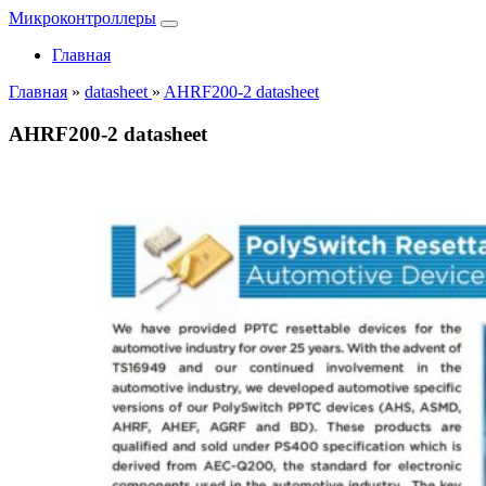
Микроконтроллеры
Главная
Главная
»
datasheet
»
AHRF200-2 datasheet
AHRF200-2 datasheet