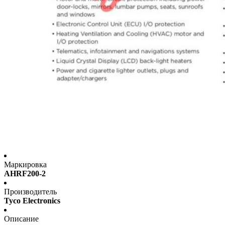
Маркировка
AHRF200-2
Производитель
Tyco Electronics
Описание