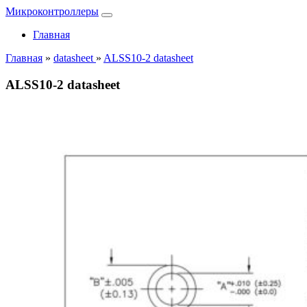
Микроконтроллеры
Главная
Главная
»
datasheet
»
ALSS10-2 datasheet
ALSS10-2 datasheet