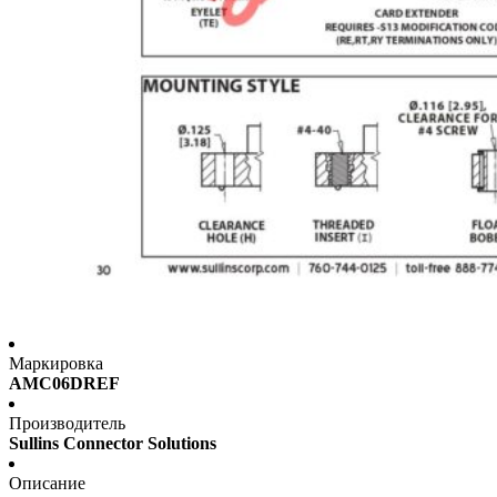
Маркировка
AMC06DREF
Производитель
Sullins Connector Solutions
Описание