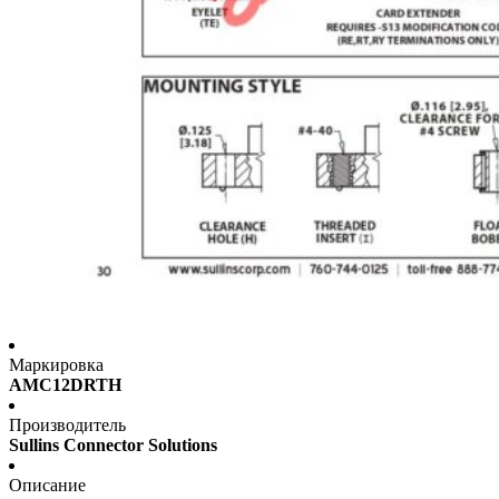
Маркировка
AMC12DRTH
Производитель
Sullins Connector Solutions
Описание