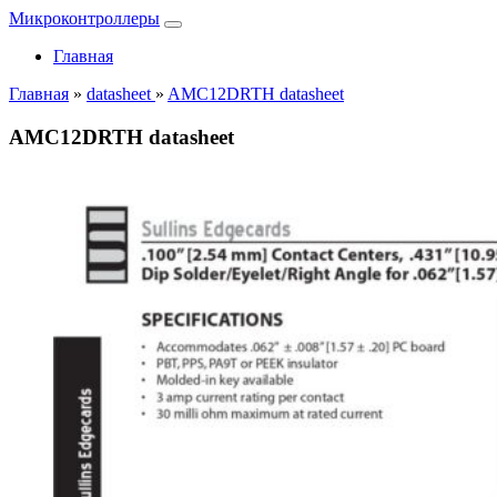
Микроконтроллеры
Главная
Главная
»
datasheet
»
AMC12DRTH datasheet
AMC12DRTH datasheet