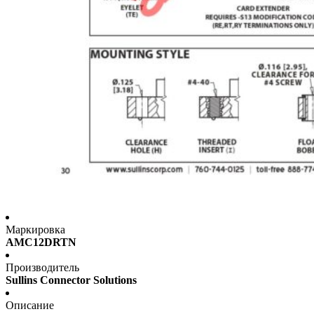
Маркировка
AMC12DRTN
Производитель
Sullins Connector Solutions
Описание