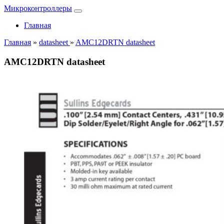
Микроконтроллеры
Главная
Главная
»
datasheet
»
AMC12DRTN datasheet
AMC12DRTN datasheet