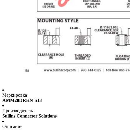
Маркировка
AMM28DRKN-S13
Производитель
Sullins Connector Solutions
Описание