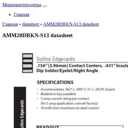
Микроконтроллеры
Главная
Главная
»
datasheet
»
AMM28DRKN-S13 datasheet
AMM28DRKN-S13 datasheet