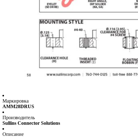
Маркировка
AMM28DRUS
Производитель
Sullins Connector Solutions
Описание