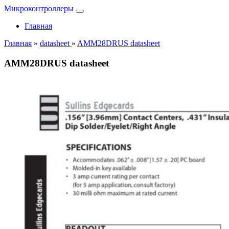
Микроконтроллеры
Главная
Главная
»
datasheet
»
AMM28DRUS datasheet
AMM28DRUS datasheet