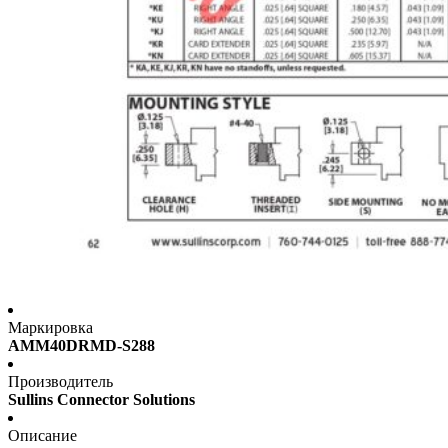
Маркировка
AMM40DRMD-S288
Производитель
Sullins Connector Solutions
Описание