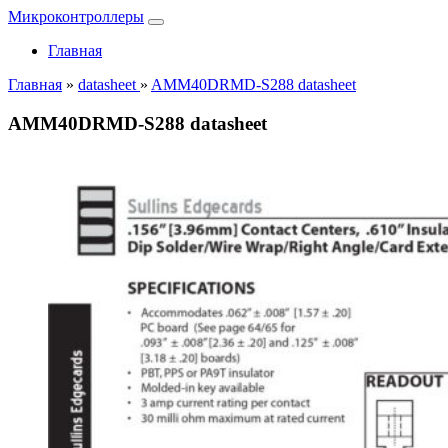
Микроконтроллеры
Главная
Главная
»
datasheet
»
AMM40DRMD-S288 datasheet
AMM40DRMD-S288 datasheet