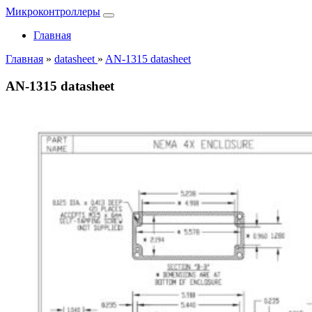
Микроконтроллеры
Главная
Главная
»
datasheet
»
AN-1315 datasheet
AN-1315 datasheet