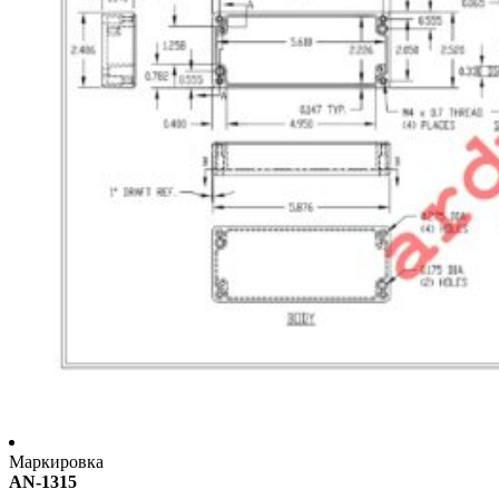
Маркировка
AN-1315