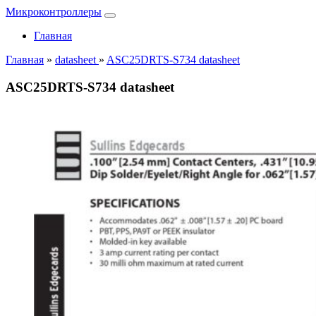
Микроконтроллеры
Главная
Главная
»
datasheet
»
ASC25DRTS-S734 datasheet
ASC25DRTS-S734 datasheet