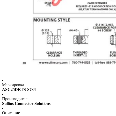
Маркировка
ASC25DRTS-S734
Производитель
Sullins Connector Solutions
Описание