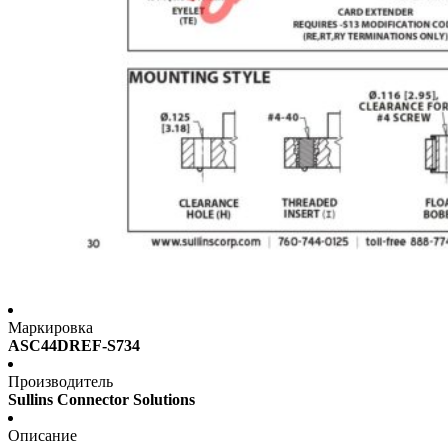
Маркировка
ASC44DREF-S734
Производитель
Sullins Connector Solutions
Описание