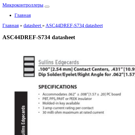
Микроконтроллеры
Главная
Главная
»
datasheet
»
ASC44DREF-S734 datasheet
ASC44DREF-S734 datasheet