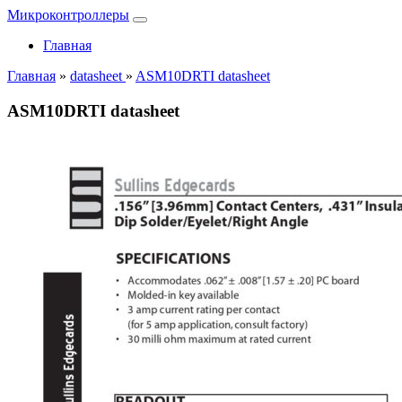
Микроконтроллеры
Главная
Главная
»
datasheet
»
ASM10DRTI datasheet
ASM10DRTI datasheet