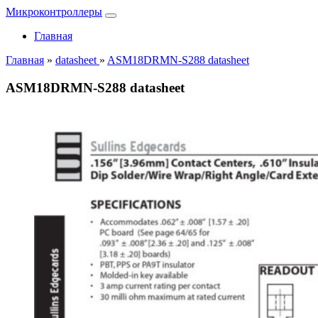
Микроконтроллеры
Главная
Главная
»
datasheet
»
ASM18DRMN-S288 datasheet
ASM18DRMN-S288 datasheet