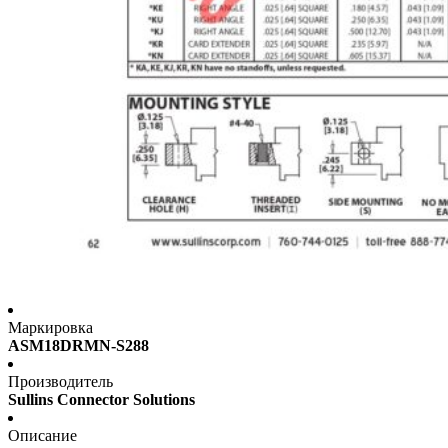
Маркировка
ASM18DRMN-S288
Производитель
Sullins Connector Solutions
Описание