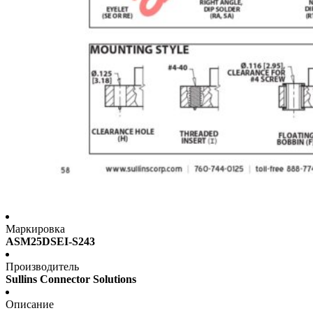
Маркировка
ASM25DSEI-S243
Производитель
Sullins Connector Solutions
Описание