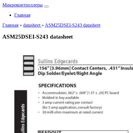
Микроконтроллеры
Главная
Главная
»
datasheet
»
ASM25DSEI-S243 datasheet
ASM25DSEI-S243 datasheet