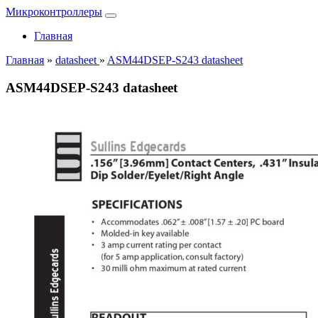
Микроконтроллеры
Главная
Главная
»
datasheet
»
ASM44DSEP-S243 datasheet
ASM44DSEP-S243 datasheet