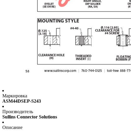
Маркировка
ASM44DSEP-S243
Производитель
Sullins Connector Solutions
Описание