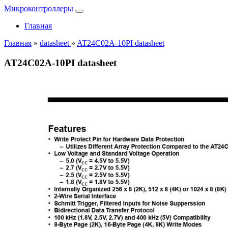
Микроконтроллеры
Главная
Главная
»
datasheet
»
AT24C02A-10PI datasheet
AT24C02A-10PI datasheet