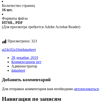
Количество страниц
16 шт.
Форматы файла
HTML, PDF
(Для просмотра требуется Adobe Acrobat Reader)
Просмотрено:
323
at24c02a10pi
datasheet
28 декабря, 2019
Комментариев нет
Администратор
datasheet
Добавить комментарий
Для отправки комментария вам необходимо
авторизоваться
.
Навигация по записям