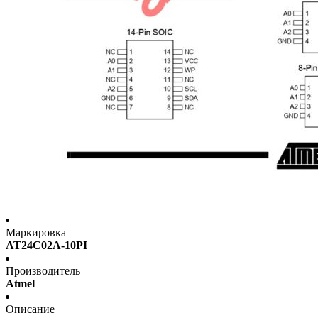
Маркировка
AT24C02A-10PI
Производитель
Atmel
Описание