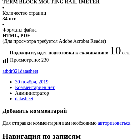
TERM BLOCK MOUTING RAIL 1METER
Количество страниц
34 шт.
Форматы файла
HTML, PDF
(Для просмотра требуется Adobe Acrobat Reader)
10
Подождите, идет подготовка к скачиванию:
сек.
Просмотрено:
230
atbdr321
datasheet
30 ноября, 2019
Комментариев нет
Администратор
datasheet
Добавить комментарий
Для отправки комментария вам необходимо
авторизоваться
.
Навигация по записям