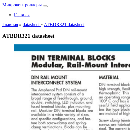
Микроконтроллеры
Главная
Главная
»
datasheet
»
ATBDR321 datasheet
ATBDR321 datasheet