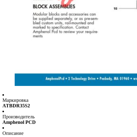
Маркировка
ATBDR35S2
Производитель
Amphenol PCD
Описание