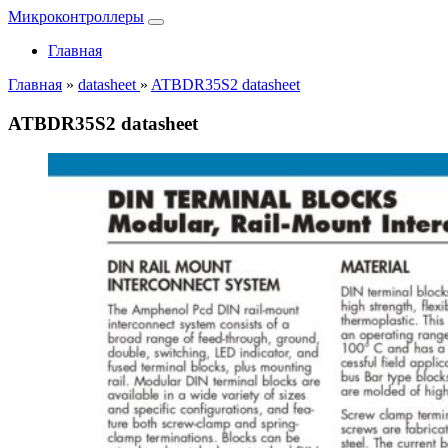
Микроконтроллеры
Главная
Главная
»
datasheet
»
ATBDR35S2 datasheet
ATBDR35S2 datasheet