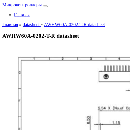
Микроконтроллеры
Главная
Главная
»
datasheet
»
AWHW60A-0202-T-R datasheet
AWHW60A-0202-T-R datasheet