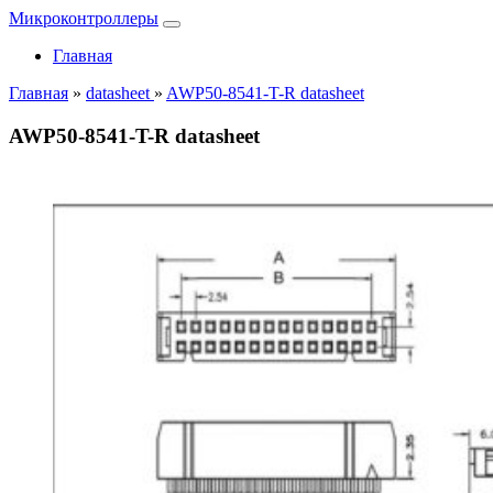
Микроконтроллеры
Главная
Главная
»
datasheet
»
AWP50-8541-T-R datasheet
AWP50-8541-T-R datasheet