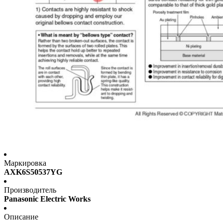
Маркировка
AXK6S50537YG
Производитель
Panasonic Electric Works
Описание