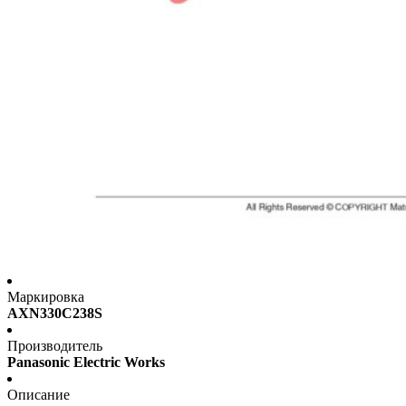
Маркировка
AXN330C238S
Производитель
Panasonic Electric Works
Описание