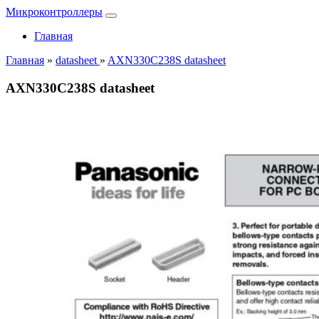
Микроконтроллеры
Главная
Главная
»
datasheet
»
AXN330C238S datasheet
AXN330C238S datasheet