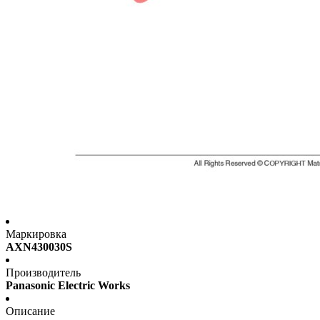
Маркировка
AXN430030S
Производитель
Panasonic Electric Works
Описание