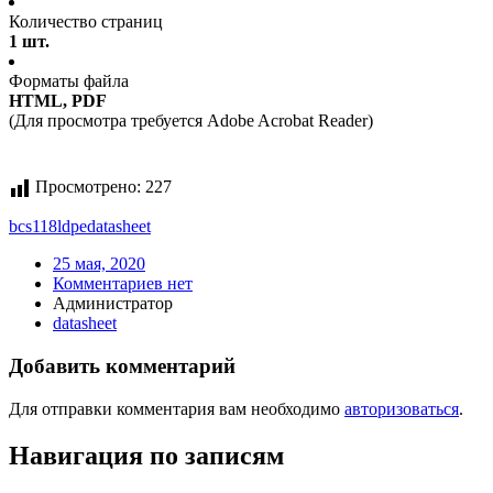
Количество страниц
1 шт.
Форматы файла
HTML, PDF
(Для просмотра требуется Adobe Acrobat Reader)
Просмотрено:
227
bcs118ldpe
datasheet
25 мая, 2020
Комментариев нет
Администратор
datasheet
Добавить комментарий
Для отправки комментария вам необходимо
авторизоваться
.
Навигация по записям