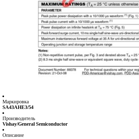
Маркировка
SA43AHE3/54
Производитель
Vishay/General Semiconductor
Описание