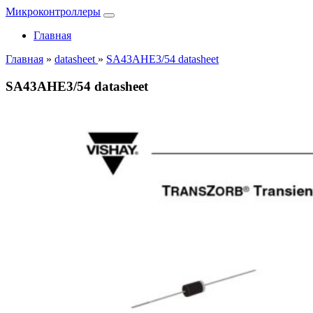
Микроконтроллеры
Главная
Главная
»
datasheet
»
SA43AHE3/54 datasheet
SA43AHE3/54 datasheet