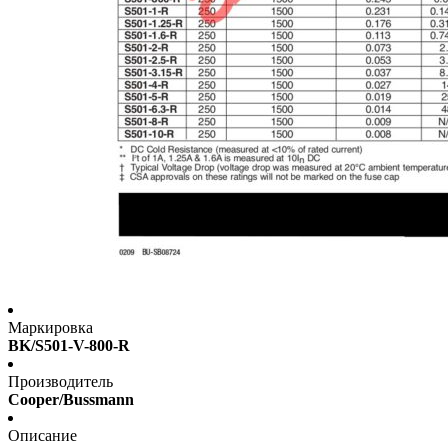
Маркировка
BK/S501-V-800-R
Производитель
Cooper/Bussmann
Описание