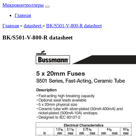
Микроконтроллеры
Главная
Главная
»
datasheet
»
BK/S501-V-800-R datasheet
BK/S501-V-800-R datasheet