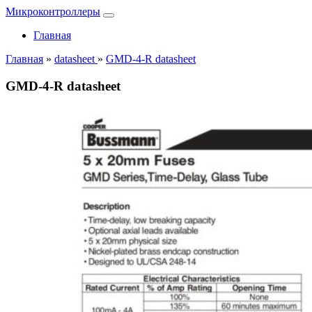
Микроконтроллеры
Главная
Главная
»
datasheet
»
GMD-4-R datasheet
GMD-4-R datasheet