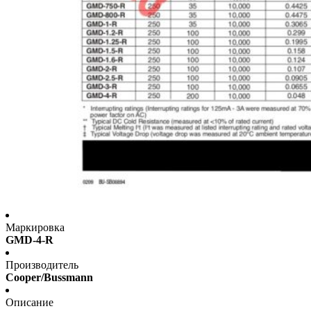
Маркировка
GMD-4-R
Производитель
Cooper/Bussmann
Описание