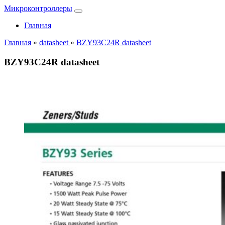
Микроконтроллеры
Главная
Главная
»
datasheet
»
BZY93C24R datasheet
BZY93C24R datasheet