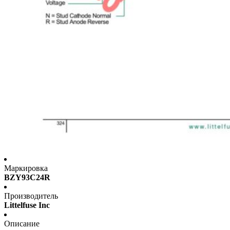
Маркировка
BZY93C24R
Производитель
Littelfuse Inc
Описание