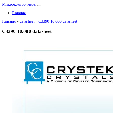
Микроконтроллеры
Главная
Главная
»
datasheet
»
C3390-10.000 datasheet
C3390-10.000 datasheet