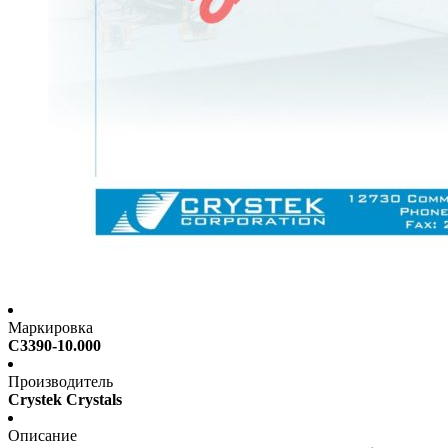
Маркировка
C3390-10.000
Производитель
Crystek Crystals
Описание