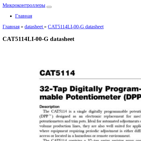
Микроконтроллеры
Главная
Главная
»
datasheet
»
CAT5114LI-00-G datasheet
CAT5114LI-00-G datasheet