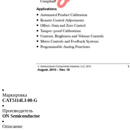
Маркировка
CAT5114LI-00-G
Производитель
ON Semiconductor
Описание