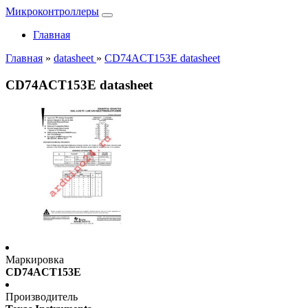
Микроконтроллеры
Главная
Главная
»
datasheet
»
CD74ACT153E datasheet
CD74ACT153E datasheet
Маркировка
CD74ACT153E
Производитель