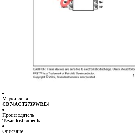
Маркировка
CD74ACT273PWRE4
Производитель
Texas Instruments
Описание