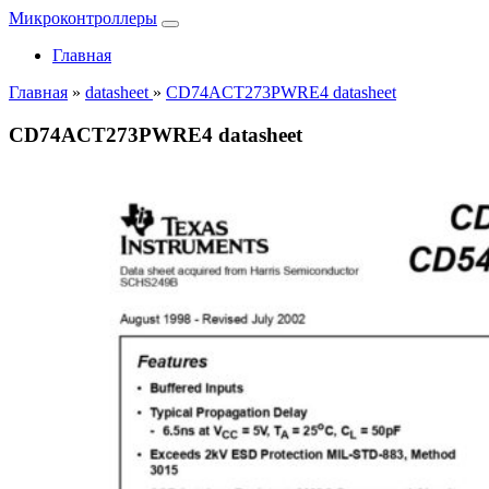
Микроконтроллеры
Главная
Главная
»
datasheet
»
CD74ACT273PWRE4 datasheet
CD74ACT273PWRE4 datasheet