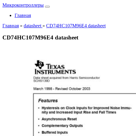
Микроконтроллеры
Главная
Главная
»
datasheet
»
CD74HC107M96E4 datasheet
CD74HC107M96E4 datasheet