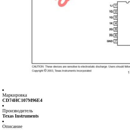
Маркировка
CD74HC107M96E4
Производитель
Texas Instruments
Описание