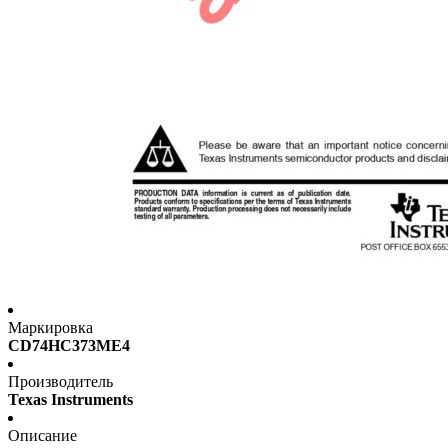
Маркировка
CD74HC373ME4
Производитель
Texas Instruments
Описание