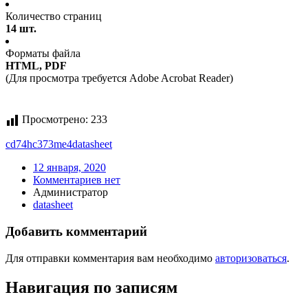
Количество страниц
14 шт.
Форматы файла
HTML, PDF
(Для просмотра требуется Adobe Acrobat Reader)
Просмотрено:
233
cd74hc373me4
datasheet
12 января, 2020
Комментариев нет
Администратор
datasheet
Добавить комментарий
Для отправки комментария вам необходимо
авторизоваться
.
Навигация по записям