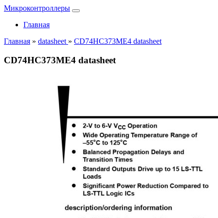
Микроконтроллеры
Главная
Главная
»
datasheet
»
CD74HC373ME4 datasheet
CD74HC373ME4 datasheet