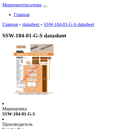
Микроконтроллеры
Главная
Главная
»
datasheet
»
SSW-104-01-G-S datasheet
SSW-104-01-G-S datasheet
Маркировка
SSW-104-01-G-S
Производитель