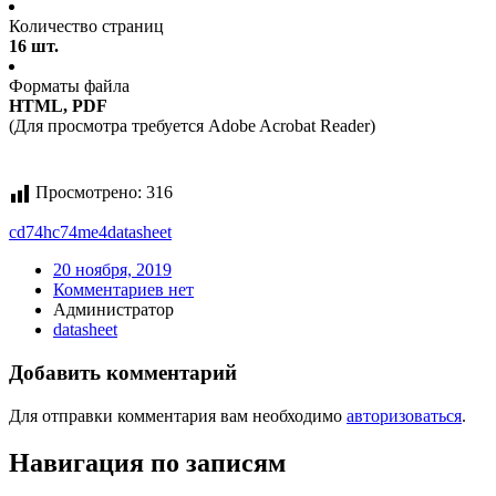
Количество страниц
16 шт.
Форматы файла
HTML, PDF
(Для просмотра требуется Adobe Acrobat Reader)
Просмотрено:
316
cd74hc74me4
datasheet
20 ноября, 2019
Комментариев нет
Администратор
datasheet
Добавить комментарий
Для отправки комментария вам необходимо
авторизоваться
.
Навигация по записям