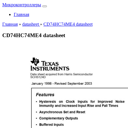
Микроконтроллеры
Главная
Главная
»
datasheet
»
CD74HC74ME4 datasheet
CD74HC74ME4 datasheet