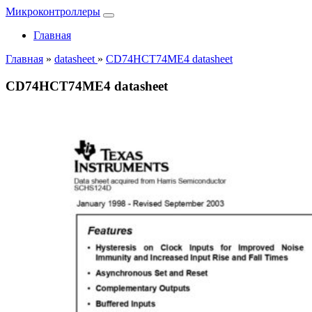
Микроконтроллеры
Главная
Главная
»
datasheet
»
CD74HCT74ME4 datasheet
CD74HCT74ME4 datasheet