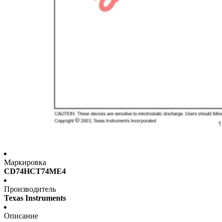
Маркировка
CD74HCT74ME4
Производитель
Texas Instruments
Описание