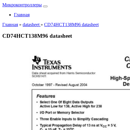
Микроконтроллеры
Главная
Главная
»
datasheet
»
CD74HCT138M96 datasheet
CD74HCT138M96 datasheet