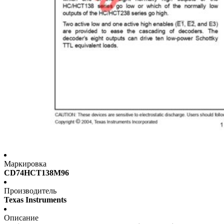
Маркировка
CD74HCT138M96
Производитель
Texas Instruments
Описание